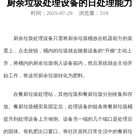
厨余垃圾处理设备的日处理能力
时间：2025-07-29
浏览量：519
厨余垃圾处理设备只需将厨余垃圾桶放在机器前方的装
置上，点击按钮，桶内的垃圾就会随着设备的“升梯”主动上
升，将桶内的厨余垃圾倒入设备箱内，然后系统就会主动开
始工作，将这些厨余垃圾转化为肥料。
在餐厨垃圾处理站，其他垃圾和餐厨垃圾分别收集和存
放。餐厨垃圾桶安装固定后，处理设备的链条将餐厨垃圾桶
提升到处理设备上方倾倒。设备另一端的几个端口是处理后
的固体。有机肥出口窗口。将社区居民日常生活中的餐厨垃