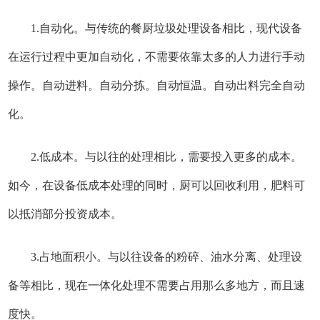
1.自动化。与传统的餐厨垃圾处理设备相比，现代设备
在运行过程中更加自动化，不需要依靠太多的人力进行手动
操作。自动进料。自动分拣。自动恒温。自动出料完全自动
化。
2.低成本。与以往的处理相比，需要投入更多的成本。
如今，在设备低成本处理的同时，厨可以回收利用，肥料可
以抵消部分投资成本。
3.占地面积小。与以往设备的粉碎、油水分离、处理设
备等相比，现在一体化处理不需要占用那么多地方，而且速
度快。