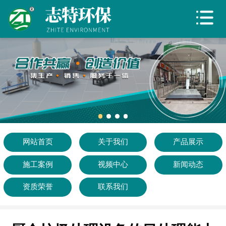
网站首页
关于我们
产品展示
施工案例
视频中心
新闻动态
网站首页
关于我们
产品展示
施工案例
视频中心
新闻动态
资质荣誉
资质荣誉
联系我们
联系我们