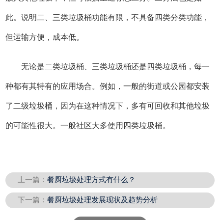
此。说明二、三类垃圾桶功能有限，不具备四类分类功能，
但运输方便，成本低。
无论是二类垃圾桶、三类垃圾桶还是四类垃圾桶，每一
种都有其特有的应用场合。例如，一般的街道或公园都安装
了二级垃圾桶，因为在这种情况下，多有可回收和其他垃圾
的可能性很大。一般社区大多使用四类垃圾桶。
上一篇：
餐厨垃圾处理方式有什么？
下一篇：
餐厨垃圾处理发展现状及趋势分析