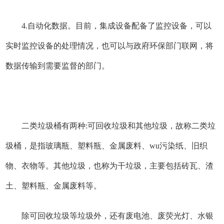
4.自动化数据。目前，集成设备配备了监控设备，可以
实时监控设备的处理情况，也可以与政府环保部门联网，将
数据传输到需要监督的部门。
二类垃圾桶有两种:可回收垃圾和其他垃圾，故称二类垃
圾桶，是指玻璃瓶、塑料瓶、金属废料、wu污染纸、旧织
物、衣物等。其他垃圾，也称为干垃圾，主要包括砖瓦、渣
土、塑料瓶、金属废料等。
除可回收垃圾等垃圾外，还有废电池、废荧光灯、水银