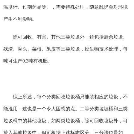
温度计、过期药品等。，需要特殊处理，随意乱扔会对环境
产生不利影响。
除可回收、有害、其他三类垃圾外，还包括厨余垃圾、
残渣、骨头、菜根、果皮等三类垃圾，经生物技术处理，每
吨可生产0.3吨有机肥。
综上所述，每个分类回收垃圾桶只能装相应的垃圾，不
能混用，这也是一个令人困惑的点。二等分类垃圾桶和三类
垃圾桶中的其他垃圾，如两类垃圾桶，除可回收垃圾外，可
放入其他垃圾中，但可根据上述标志区分。三分法也是如