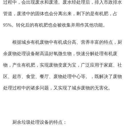
过程中，会出现废水和废渣。废水经处理后，排入市政排水
管道，废渣中的固体也会分离出来，剩下的是有机肥，占
95%。转化后的有机肥也会被收集并用作其他功能。
根据城乡有机废物中有机成分高、营养丰富的特点，厨
余废物处理设备耐高温好氧微生物，快速分解处理有机废
物，产生有机肥，实现废物变废为宝，广泛应用于家庭、社
区、超市、食堂、餐厅、废物处理中心等。，既解决了废物
处理过程中的诸多问题，又实现了城乡废物的无害化。
厨余垃圾处理设备的特点：